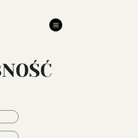
BNOŚĆ