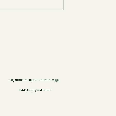
Regulamin sklepu internetowego
Polityka prywatności